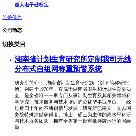
超人电子磅标定
维护保养
公司动态
切换类目
湖南省计划生育研究所定制我司无线
分布式自组网称重预警系统
研究所简介： 湖南省计划生育研究所（以下简称研究
所）创建于1978年，直属于湖南省卫生和计划生育委员
会，是全省唯一一家专门从事计划生育及其相关领域科
学研究、技术服务与技术培训的公益型事业单位。 经
过近四十年的不断创新与发展，研究所已建立一支以国
务院特殊津贴获得者、博士、硕士为主体的高水平科研
与技术服务团队，拥有全省第一批审批挂牌运行的省级
重