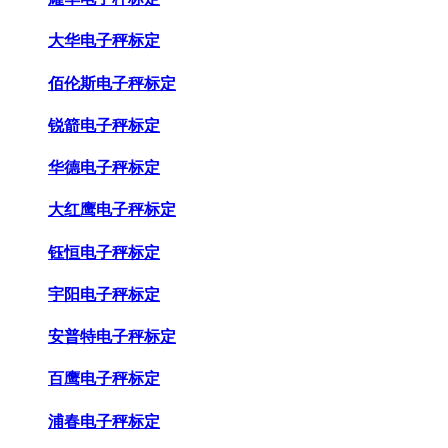
大华电子秤标定
佰伦斯电子秤标定
锐箭电子秤标定
华德电子秤标定
大红鹰电子秤标定
钰恒电子秤标定
宇阳电子秤标定
安普特电子秤标定
百鹰电子秤标定
浦春电子秤标定