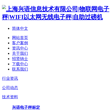
简体中文
网站首页
客户案例
资讯中心
关于我们
招贤纳士
下载中心
联系我们
行业资讯
公司动态
技术资料
兴语电子秤标定